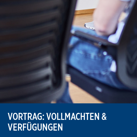
VORTRAG: VOLLMACHTEN &
VERFÜGUNGEN