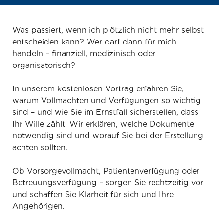
Was passiert, wenn ich plötzlich nicht mehr selbst
entscheiden kann? Wer darf dann für mich
handeln – finanziell, medizinisch oder
organisatorisch?
In unserem kostenlosen Vortrag erfahren Sie,
warum Vollmachten und Verfügungen so wichtig
sind – und wie Sie im Ernstfall sicherstellen, dass
Ihr Wille zählt. Wir erklären, welche Dokumente
notwendig sind und worauf Sie bei der Erstellung
achten sollten.
Ob Vorsorgevollmacht, Patientenverfügung oder
Betreuungsverfügung – sorgen Sie rechtzeitig vor
und schaffen Sie Klarheit für sich und Ihre
Angehörigen.