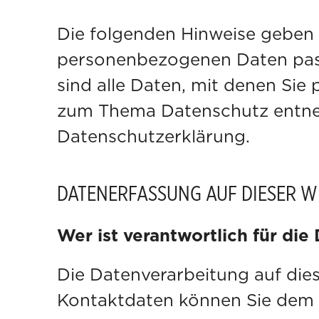
Die folgenden Hinweise geben 
personenbezogenen Daten pass
sind alle Daten, mit denen Sie
zum Thema Datenschutz entneh
Datenschutzerklärung.
DATENERFASSUNG AUF DIESER W
Wer ist verantwortlich für di
Die Datenverarbeitung auf die
Kontaktdaten können Sie dem Ab