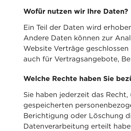
Wofür nutzen wir Ihre Daten?
Ein Teil der Daten wird erhoben
Andere Daten können zur Analy
Website Verträge geschlossen
auch für Vertragsangebote, Be
Welche Rechte haben Sie bezü
Sie haben jederzeit das Recht
gespeicherten personenbezogen
Berichtigung oder Löschung di
Datenverarbeitung erteilt haben