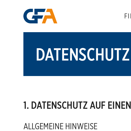
F
DATENSCHUTZ
1. DATENSCHUTZ AUF EINEN
ALLGEMEINE HINWEISE