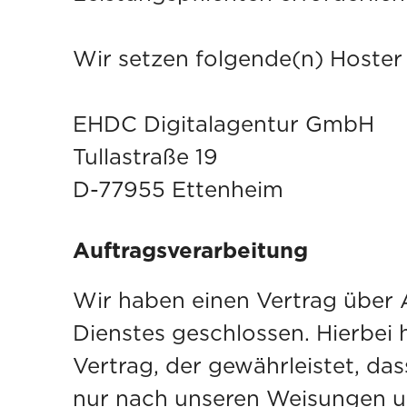
Wir setzen folgende(n) Hoster 
EHDC Digitalagentur GmbH
Tullastraße 19
D-77955 Ettenheim
Auftragsverarbeitung
Wir haben einen Vertrag über
Dienstes geschlossen. Hierbei
Vertrag, der gewährleistet, d
nur nach unseren Weisungen u