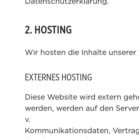
Datenschutzerklärung.
2. HOSTING
Wir hosten die Inhalte unserer
EXTERNES HOSTING
Diese Website wird extern geh
werden, werden auf den Servern
v. a. um IP-Ad
Kommunikationsdaten, Vertrag