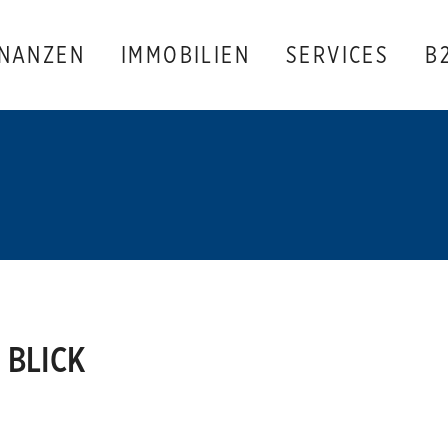
INANZEN
IMMOBILIEN
SERVICES
B
 BLICK