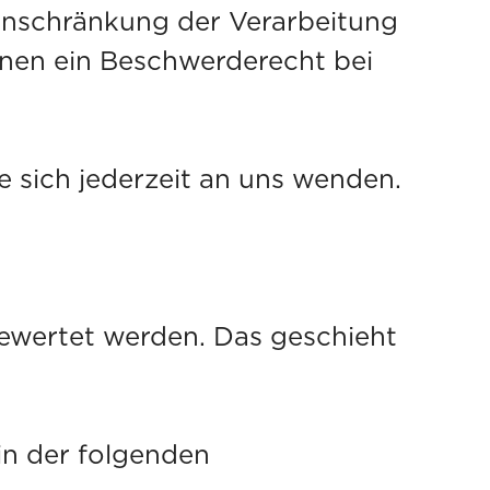
inschränkung der Verarbeitung
hnen ein Beschwerderecht bei
 sich jederzeit an uns wenden.
gewertet werden. Das geschieht
in der folgenden