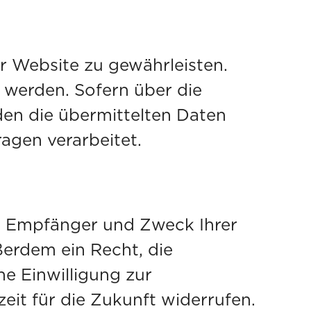
er Website zu gewährleisten.
 werden. Sofern über die
en die übermittelten Daten
agen verarbeitet.
t, Empfänger und Zweck Ihrer
erdem ein Recht, die
e Einwilligung zur
zeit für die Zukunft widerrufen.