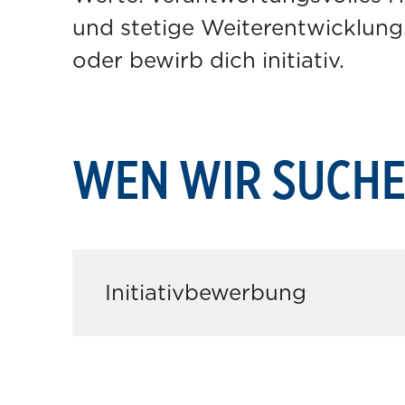
und stetige Weiterentwicklung
oder bewirb dich initiativ.
WEN WIR SUCH
Initiativbewerbung