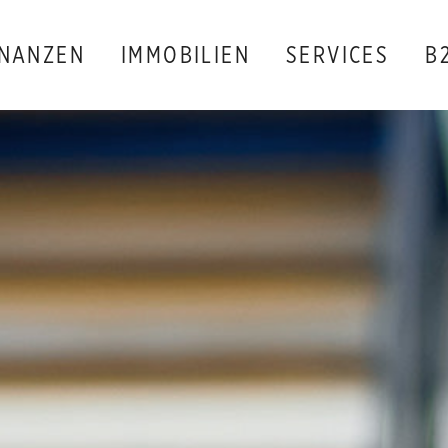
INANZEN
IMMOBILIEN
SERVICES
B