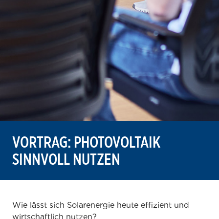
VORTRAG: PHOTOVOLTAIK
SINNVOLL NUTZEN
Wie lässt sich Solarenergie heute effizient und
wirtschaftlich nutzen?