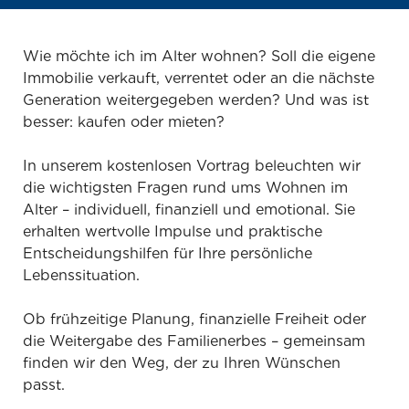
Wie möchte ich im Alter wohnen? Soll die eigene
Immobilie verkauft, verrentet oder an die nächste
Generation weitergegeben werden? Und was ist
besser: kaufen oder mieten?
In unserem kostenlosen Vortrag beleuchten wir
die wichtigsten Fragen rund ums Wohnen im
Alter – individuell, finanziell und emotional. Sie
erhalten wertvolle Impulse und praktische
Entscheidungshilfen für Ihre persönliche
Lebenssituation.
Ob frühzeitige Planung, finanzielle Freiheit oder
die Weitergabe des Familienerbes – gemeinsam
finden wir den Weg, der zu Ihren Wünschen
passt.