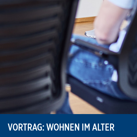
VORTRAG: WOHNEN IM ALTER