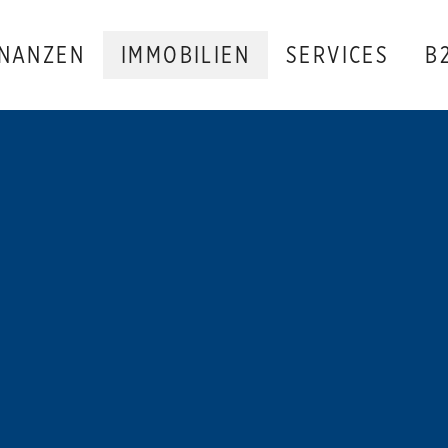
INANZEN
IMMOBILIEN
SERVICES
B