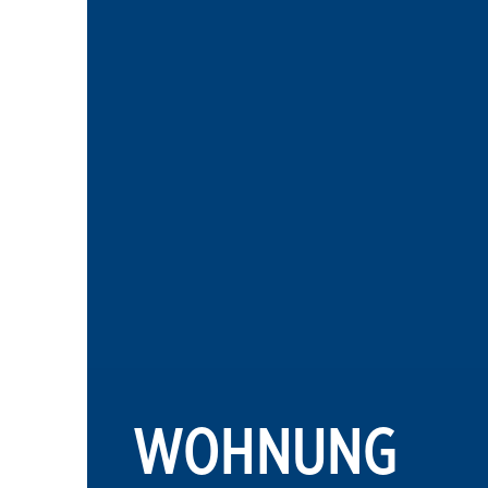
WOHNUNG