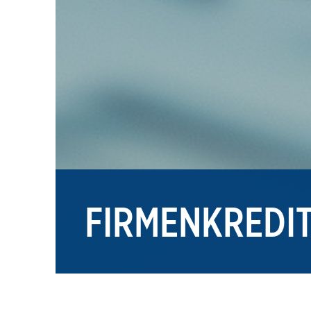
FIRMENKREDI