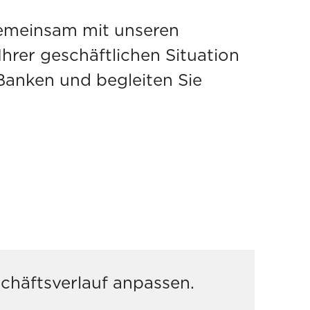
 gemeinsam mit unseren
Ihrer geschäftlichen Situation
Banken und begleiten Sie
schäftsverlauf anpassen.