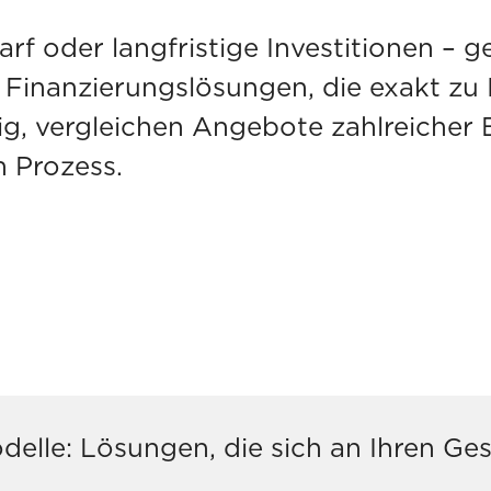
darf oder langfristige Investitionen –
e Finanzierungslösungen, die exakt zu 
g, vergleichen Angebote zahlreicher 
n Prozess.
delle: Lösungen, die sich an Ihren Ge